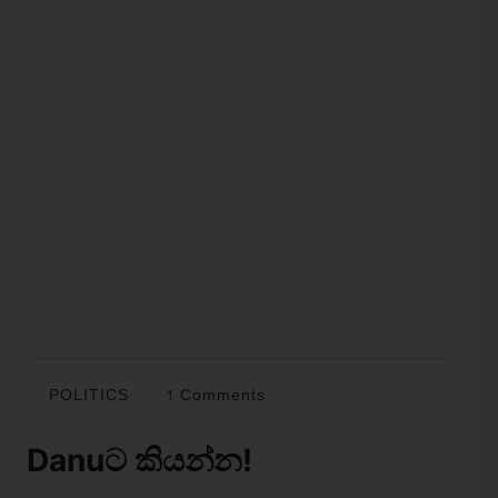
POLITICS
1 Comments