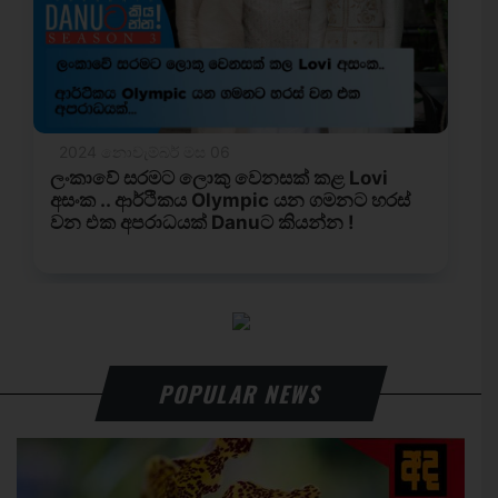
POPULAR NEWS