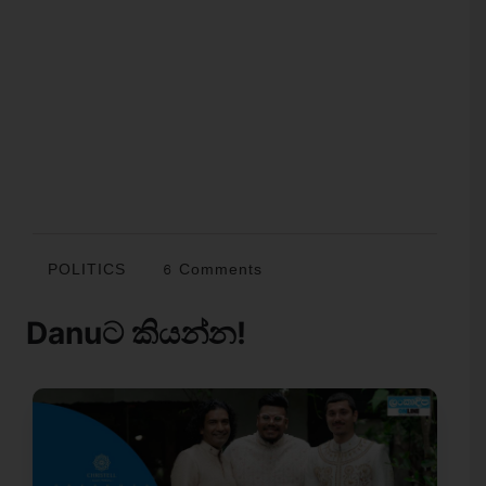
POLITICS
6 Comments