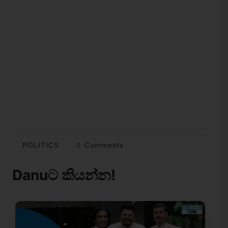
POLITICS
0 Comments