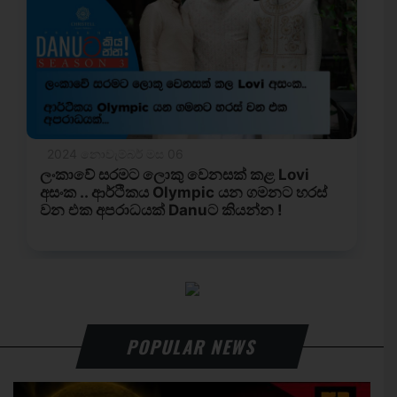
POPULAR NEWS