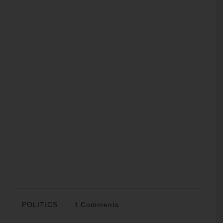
POLITICS
1 Comments