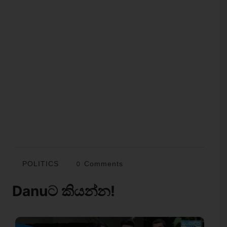
POLITICS
0 Comments