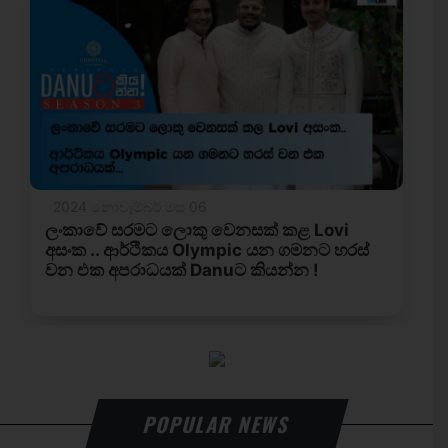
POPULAR NEWS