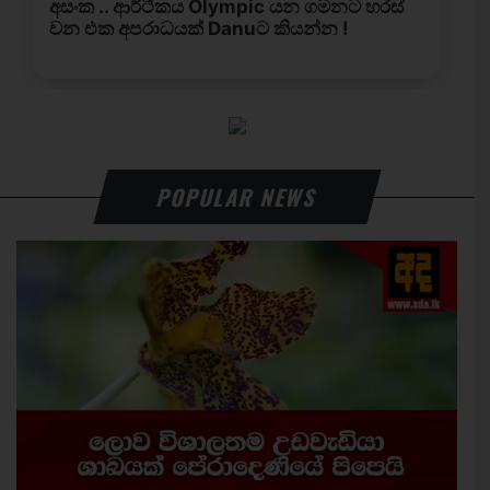
POPULAR NEWS