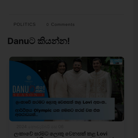
POLITICS
0 Comments