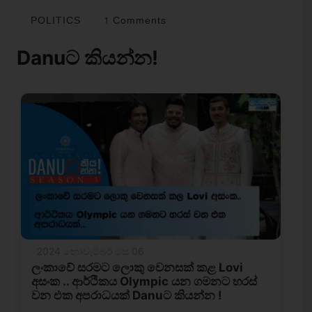
POLITICS
1 Comments