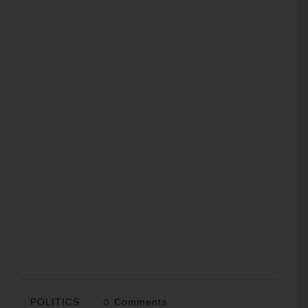
POLITICS
0 Comments