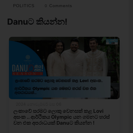
POLITICS
0 Comments