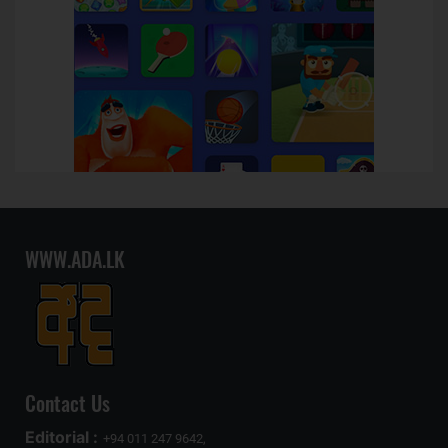
WWW.ADA.LK
Contact Us
Editorial :
+94 011 247 9642,