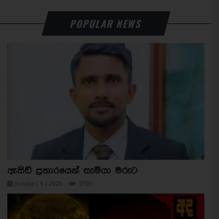
POPULAR NEWS
ඇසිඩ් ප්‍රහාරයෙන් සැමියා මරුට
Sunday / 9 / 2026
2591