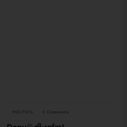
POLITICS
0 Comments