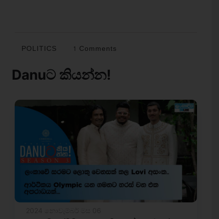
POLITICS
1 Comments