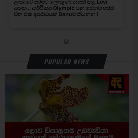
POPULAR NEWS