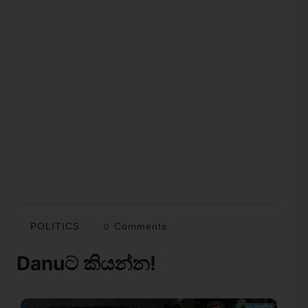
POLITICS
0 Comments