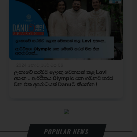
POPULAR NEWS