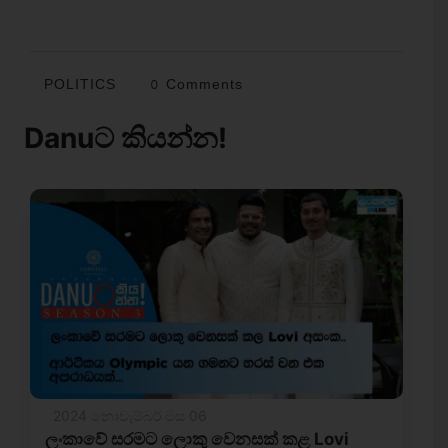
POLITICS
0 Comments