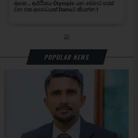
POPULAR NEWS