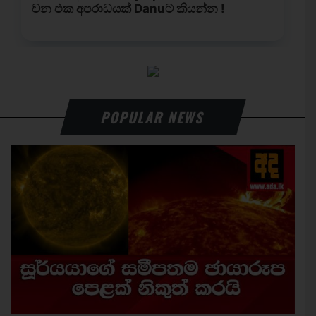
POPULAR NEWS