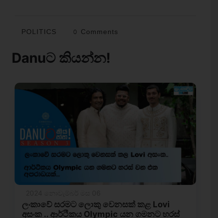
POLITICS
0 Comments