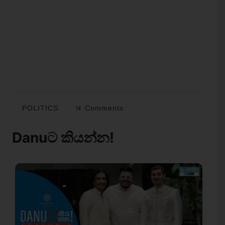
POLITICS
14 Comments