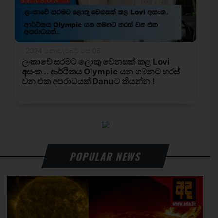
POPULAR NEWS