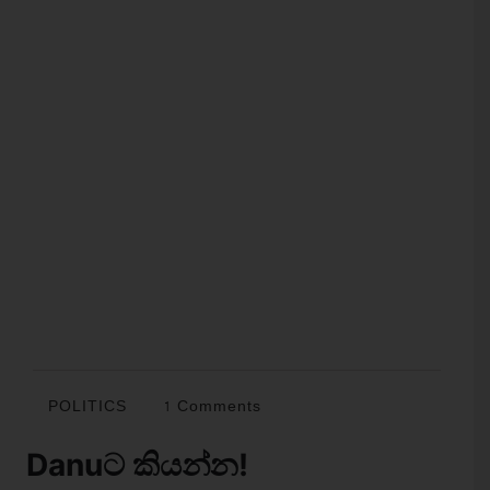
POLITICS
1 Comments