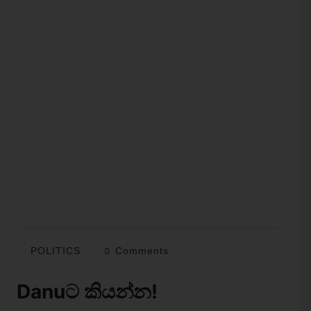
POLITICS
0 Comments