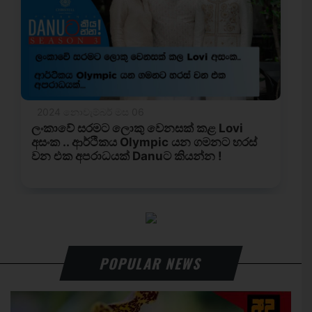
POPULAR NEWS