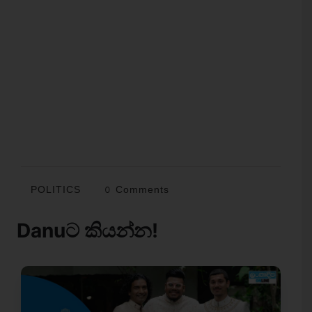
POLITICS
0 Comments