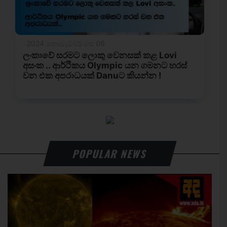
POPULAR NEWS