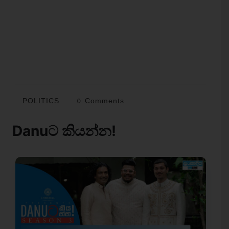
POLITICS
0 Comments