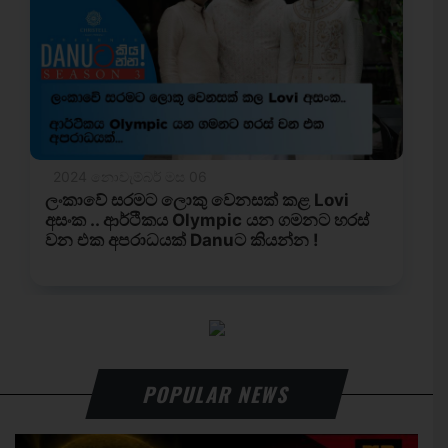
POPULAR NEWS