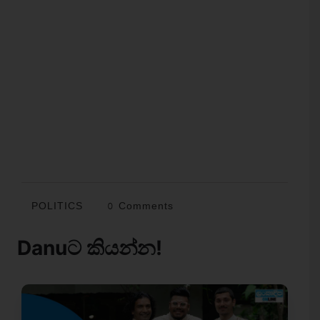
POLITICS
0 Comments