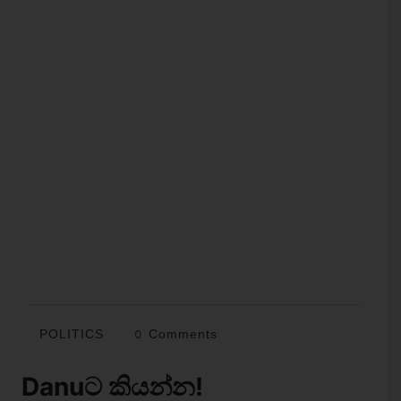
POLITICS
0 Comments