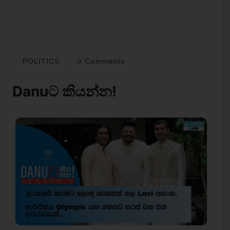
POLITICS
0 Comments