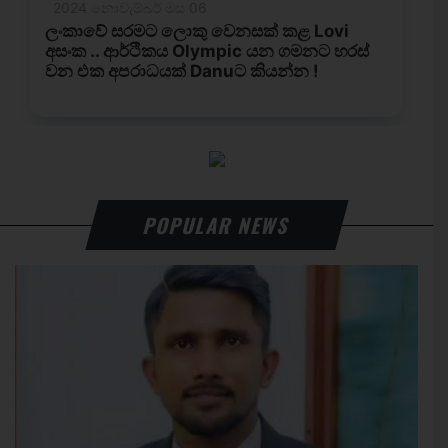
POPULAR NEWS