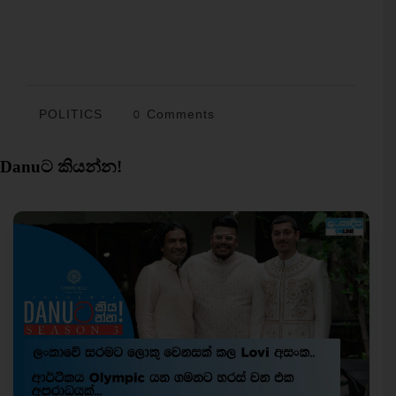
POLITICS
0 Comments