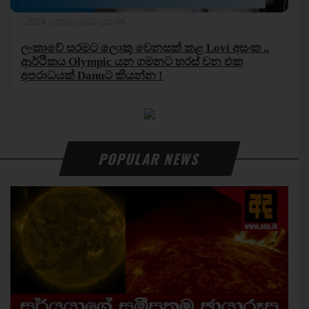
POPULAR NEWS