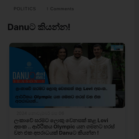
POLITICS
1 Comments