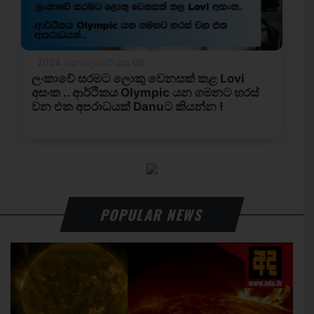
POPULAR NEWS