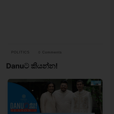
POLITICS
0 Comments