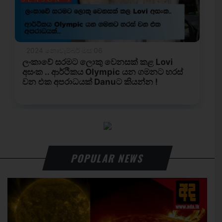
POPULAR NEWS