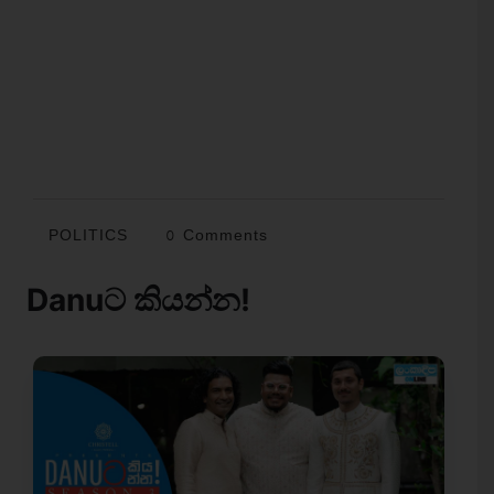
POLITICS
0 Comments