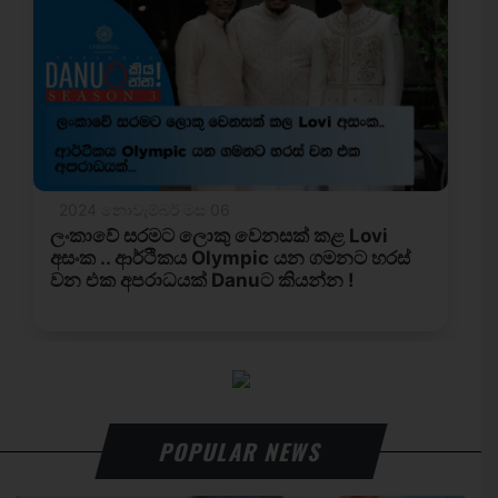
POPULAR NEWS