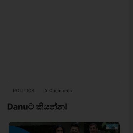
POLITICS
0 Comments