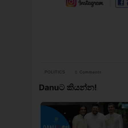
POLITICS
0 Comments