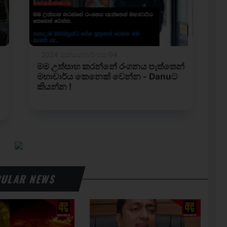
ULAR NEWS