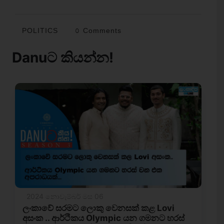
POLITICS
0 Comments