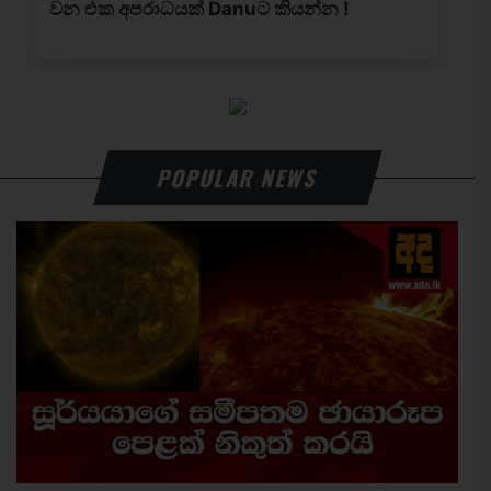
POPULAR NEWS