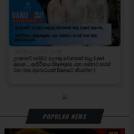
POPULAR NEWS