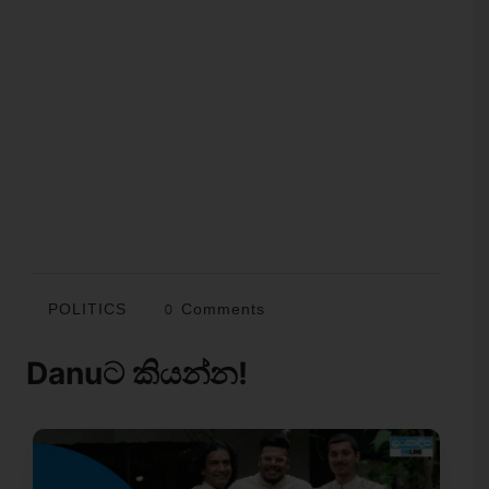
POLITICS
0 Comments