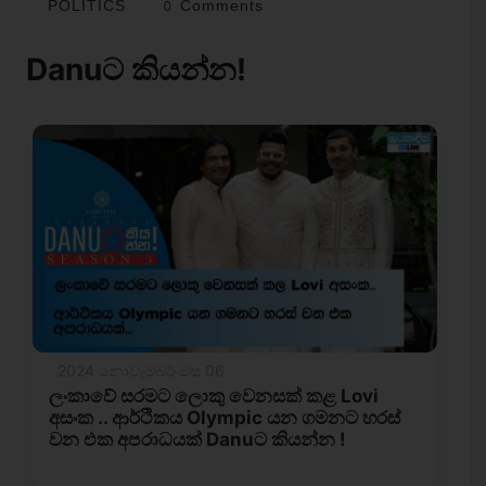
POLITICS
0 Comments