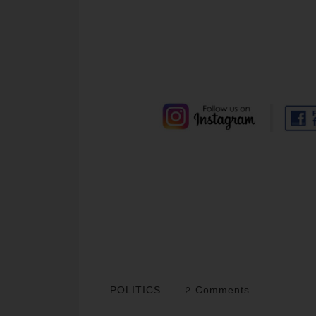
POLITICS
2 Comments