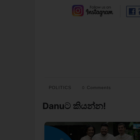
POLITICS
0 Comments