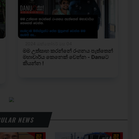
ULAR NEWS