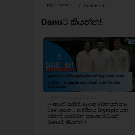
POLITICS
0 Comments