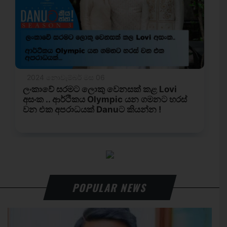
POPULAR NEWS