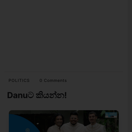
POLITICS
0 Comments