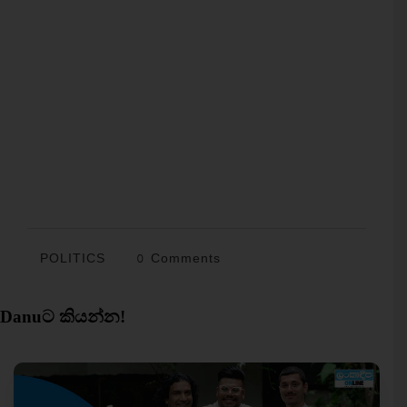
POLITICS
0 Comments