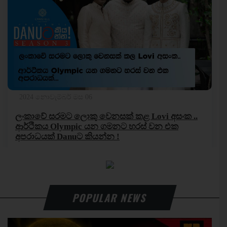
POPULAR NEWS