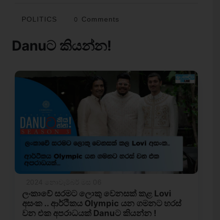
POLITICS
0 Comments