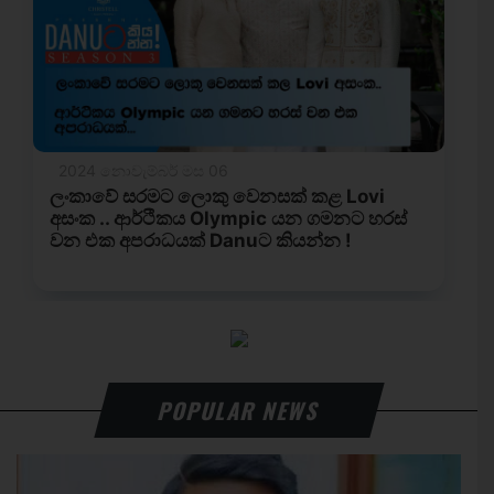
POPULAR NEWS