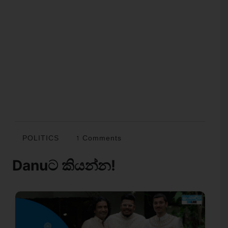
POLITICS
1 Comments