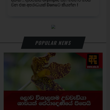
POPULAR NEWS