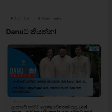
POLITICS
18 Comments