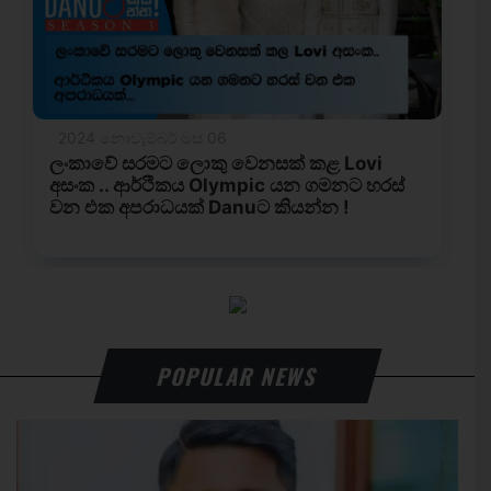
POPULAR NEWS