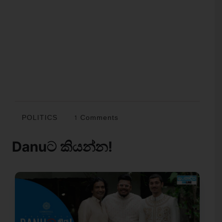
POLITICS
1 Comments