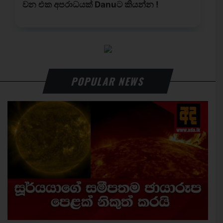
POPULAR NEWS