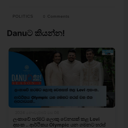
POLITICS
0 Comments