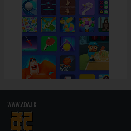
WWW.ADA.LK