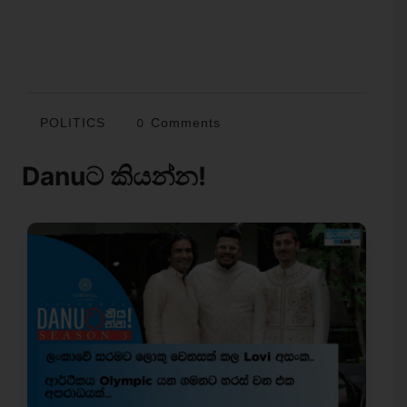
POLITICS
0 Comments