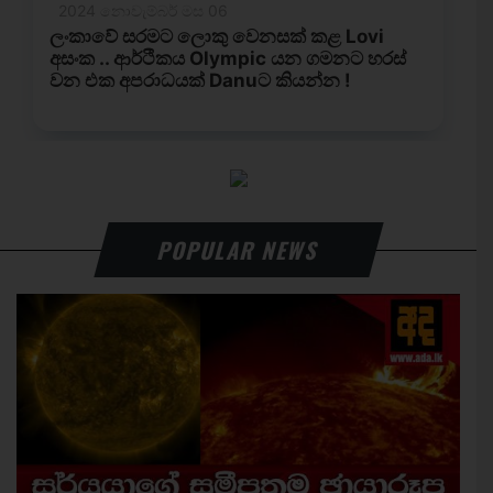
POPULAR NEWS