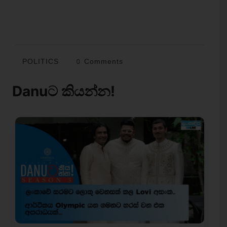
POLITICS
0 Comments