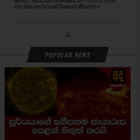
POPULAR NEWS