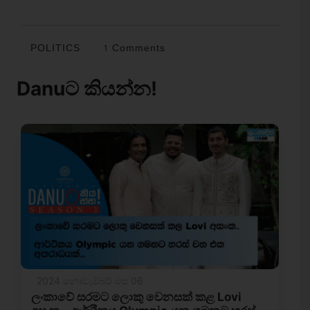
POLITICS
1 Comments