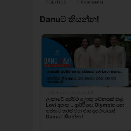
POLITICS
4 Comments