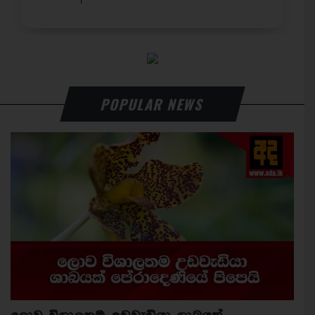
POPULAR NEWS