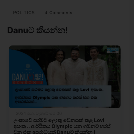
POLITICS
4 Comments