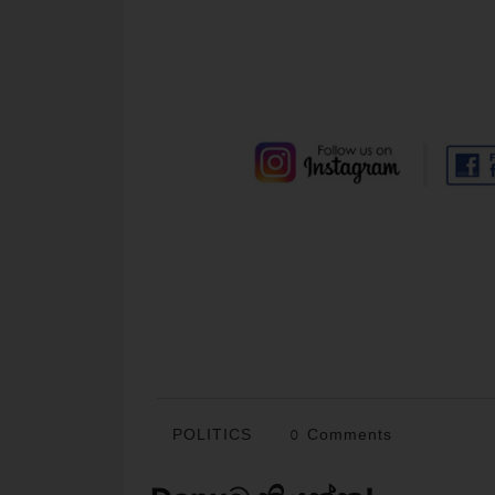
POLITICS
0 Comments