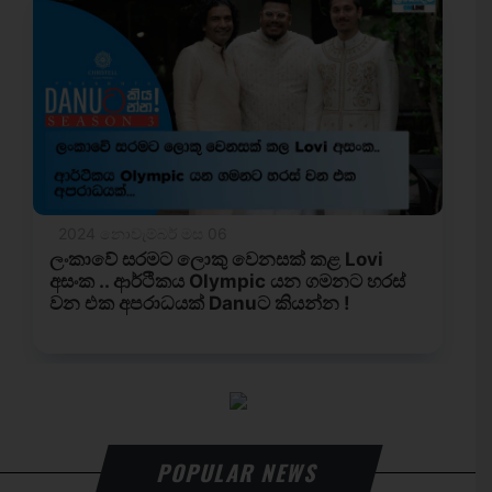
POPULAR NEWS