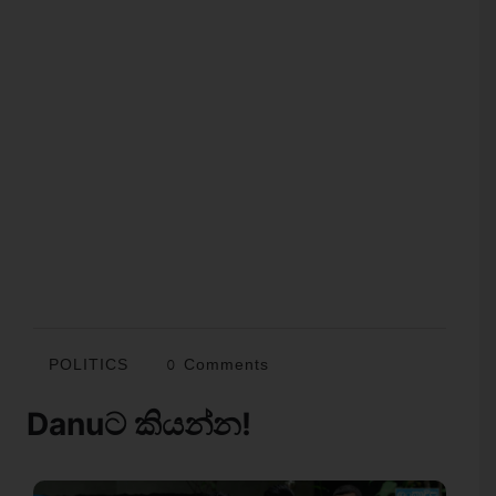
POLITICS
0 Comments