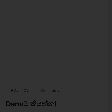
POLITICS
1 Comments